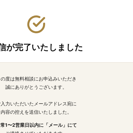
信が完了いたしました
この度は無料相談にお申込みいただき
誠にありがとうございます。
ご入力いただいたメールアドレス宛に
内容の控えを送信いたしました。
通常1〜2営業日以内に「メール」にて