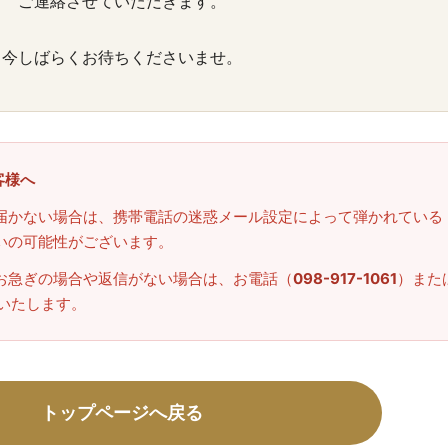
ご連絡させていただきます。
今しばらくお待ちくださいませ。
客様へ
届かない場合は、携帯電話の迷惑メール設定によって弾かれている
いの可能性がございます。
お急ぎの場合や返信がない場合は、お電話（
098-917-1061
）また
いたします。
トップページへ戻る