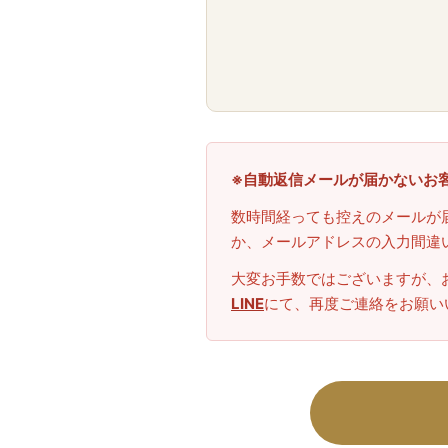
※自動返信メールが届かないお
数時間経っても控えのメールが
か、メールアドレスの入力間違
大変お手数ではございますが、
LINE
にて、再度ご連絡をお願い